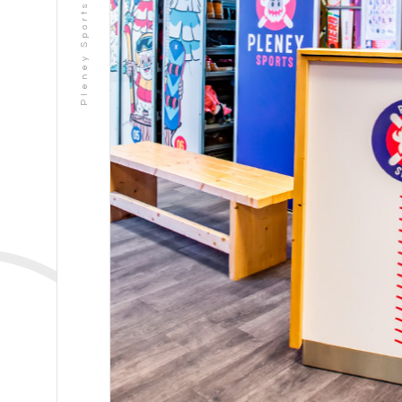
Pleney Sports