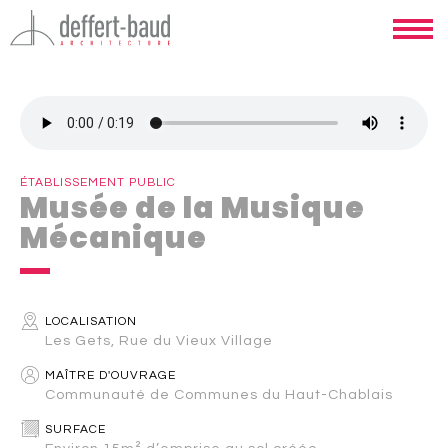
ÉTABLISSEMENT PUBLIC
Musée de la Musique
Mécanique
LOCALISATION
Les Gets, Rue du Vieux Village
MAÎTRE D'OUVRAGE
Communauté de Communes du Haut-Chablais
SURFACE